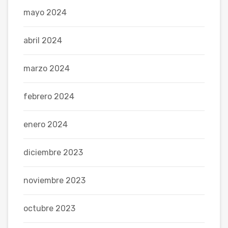
mayo 2024
abril 2024
marzo 2024
febrero 2024
enero 2024
diciembre 2023
noviembre 2023
octubre 2023