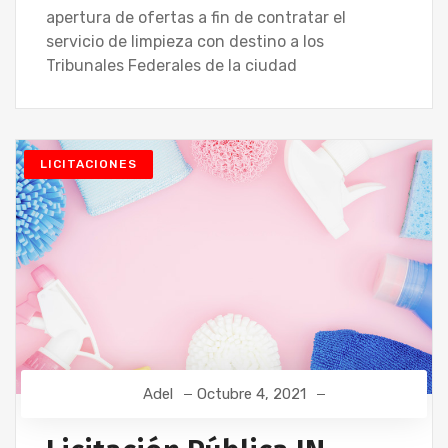
apertura de ofertas a fin de contratar el
servicio de limpieza con destino a los
Tribunales Federales de la ciudad
LICITACIONES
Adel
Octubre 4, 2021