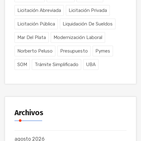
Licitación Abreviada
Licitación Privada
Licitación Pública
Liquidación De Sueldos
Mar Del Plata
Modernización Laboral
Norberto Peluso
Presupuesto
Pymes
SOM
Trámite Simplificado
UBA
Archivos
agosto 2026