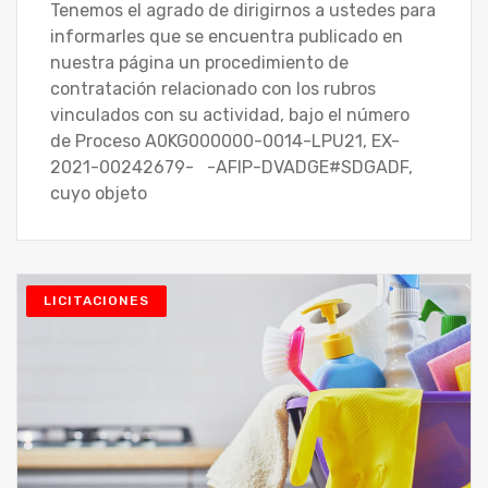
Tenemos el agrado de dirigirnos a ustedes para
informarles que se encuentra publicado en
nuestra página un procedimiento de
contratación relacionado con los rubros
vinculados con su actividad, bajo el número
de Proceso A0KG000000-0014-LPU21, EX-
2021-00242679- -AFIP-DVADGE#SDGADF,
cuyo objeto
LICITACIONES