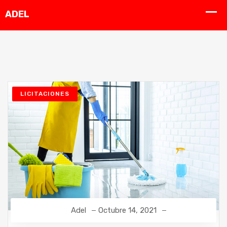
LICITACIONES
Adel
Octubre 14, 2021