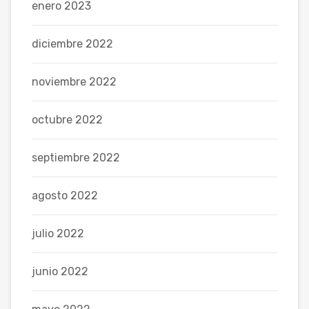
enero 2023
diciembre 2022
noviembre 2022
octubre 2022
septiembre 2022
agosto 2022
julio 2022
junio 2022