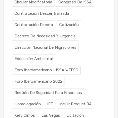
Circular Modificatoria
Congreso De ISSA
Contratación Descentralizada
Contratación Directa
Cotización
Decreto De Necesidad Y Urgencia
Dirección Nacional De Migraciones
Educación Ambiental
Foro Iberoamericano - ISSA WFFSC
Foro Iberoamericano 2022
Gestión De Seguridad Para Empresas
Homologación
IFE
Incluir ProductiBA
Kelly Olmos
Las Vegas
Licitación