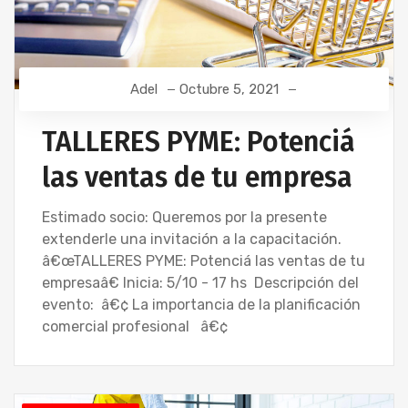
Adel
Octubre 5, 2021
TALLERES PYME: Potenciá
las ventas de tu empresa
Estimado socio: Queremos por la presente
extenderle una invitación a la capacitación.
â€œTALLERES PYME: Potenciá las ventas de tu
empresaâ€ Inicia: 5/10 - 17 hs Descripción del
evento: â€¢ La importancia de la planificación
comercial profesional â€¢