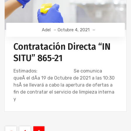
Adel
Octubre 4, 2021
Contratación Directa “IN
SITU” 865-21
Estimados: Se comunica
queÂ el dÃ­a 19 de Octubre de 2021 a las 10:30
hsÂ se llevará a cabo la apertura de ofertas a
fin de contratar el servicio de limpieza interna
y