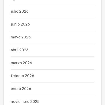
julio 2026
junio 2026
mayo 2026
abril 2026
marzo 2026
febrero 2026
enero 2026
noviembre 2025