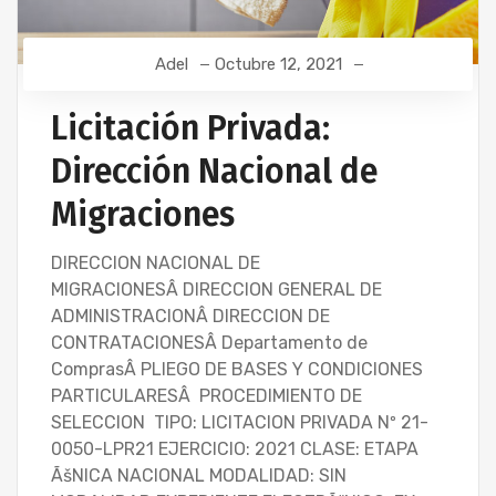
Adel
Octubre 12, 2021
Licitación Privada:
Dirección Nacional de
Migraciones
DIRECCION NACIONAL DE
MIGRACIONESÂ DIRECCION GENERAL DE
ADMINISTRACIONÂ DIRECCION DE
CONTRATACIONESÂ Departamento de
ComprasÂ PLIEGO DE BASES Y CONDICIONES
PARTICULARESÂ PROCEDIMIENTO DE
SELECCION TIPO: LICITACION PRIVADA Nº 21-
0050-LPR21 EJERCICIO: 2021 CLASE: ETAPA
ÃšNICA NACIONAL MODALIDAD: SIN