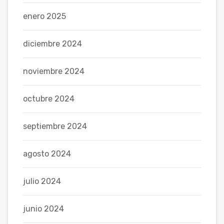
enero 2025
diciembre 2024
noviembre 2024
octubre 2024
septiembre 2024
agosto 2024
julio 2024
junio 2024