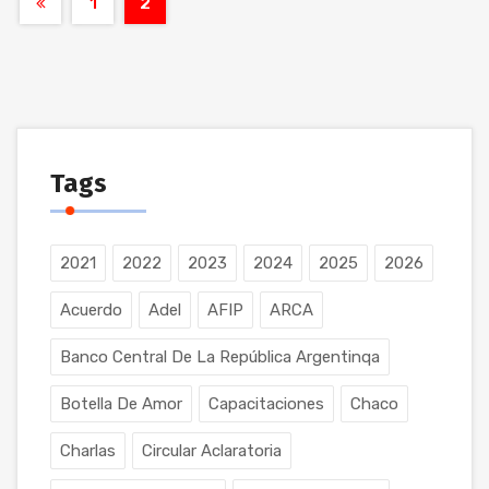
1
2
Tags
2021
2022
2023
2024
2025
2026
Acuerdo
Adel
AFIP
ARCA
Banco Central De La República Argentinqa
Botella De Amor
Capacitaciones
Chaco
Charlas
Circular Aclaratoria