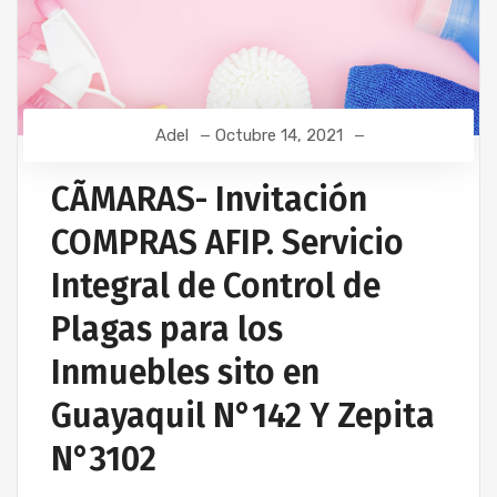
Adel
Octubre 14, 2021
CÃMARAS- Invitación
COMPRAS AFIP. Servicio
Integral de Control de
Plagas para los
Inmuebles sito en
Guayaquil N°142 Y Zepita
N°3102