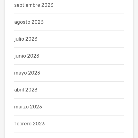
septiembre 2023
agosto 2023
julio 2023
junio 2023
mayo 2023
abril 2023
marzo 2023
febrero 2023