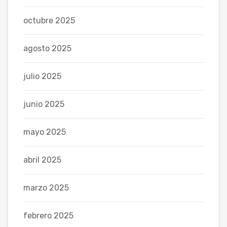
octubre 2025
agosto 2025
julio 2025
junio 2025
mayo 2025
abril 2025
marzo 2025
febrero 2025