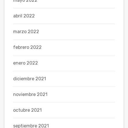
mayo 2022
abril 2022
marzo 2022
febrero 2022
enero 2022
diciembre 2021
noviembre 2021
octubre 2021
septiembre 2021