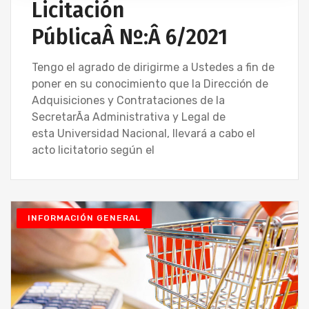
Licitación
PúblicaÂ Nº:Â 6/2021
Tengo el agrado de dirigirme a Ustedes a fin de
poner en su conocimiento que la Dirección de
Adquisiciones y Contrataciones de la
SecretarÃ­a Administrativa y Legal de
esta Universidad Nacional, llevará a cabo el
acto licitatorio según el
INFORMACIÓN GENERAL