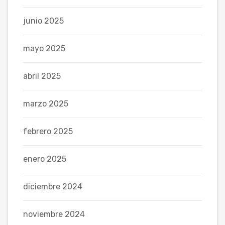
junio 2025
mayo 2025
abril 2025
marzo 2025
febrero 2025
enero 2025
diciembre 2024
noviembre 2024