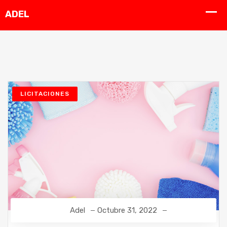
LICITACIONES
Adel
Octubre 31, 2022