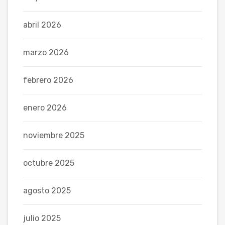
abril 2026
marzo 2026
febrero 2026
enero 2026
noviembre 2025
octubre 2025
agosto 2025
julio 2025