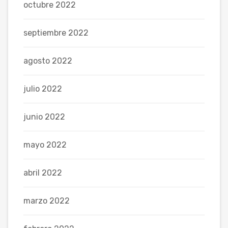
octubre 2022
septiembre 2022
agosto 2022
julio 2022
junio 2022
mayo 2022
abril 2022
marzo 2022