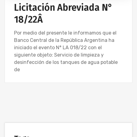
Licitación Abreviada N°
18/22Â
Por medio del presente le informamos que el
Banco Central de la República Argentina ha
iniciado el evento N° LA 018/22 con el
siguiente objeto: Servicio de limpieza y
desinfección de los tanques de agua potable
de