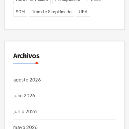
SOM
Trámite Simplificado
UBA
Archivos
agosto 2026
julio 2026
junio 2026
mayo 2026