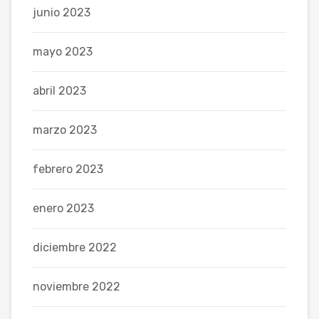
junio 2023
mayo 2023
abril 2023
marzo 2023
febrero 2023
enero 2023
diciembre 2022
noviembre 2022