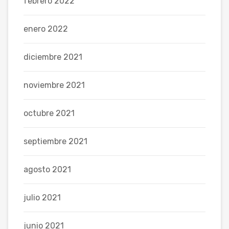
febrero 2022
enero 2022
diciembre 2021
noviembre 2021
octubre 2021
septiembre 2021
agosto 2021
julio 2021
junio 2021