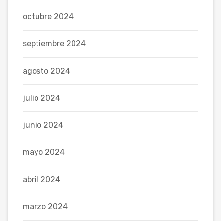
octubre 2024
septiembre 2024
agosto 2024
julio 2024
junio 2024
mayo 2024
abril 2024
marzo 2024