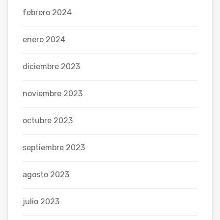
febrero 2024
enero 2024
diciembre 2023
noviembre 2023
octubre 2023
septiembre 2023
agosto 2023
julio 2023