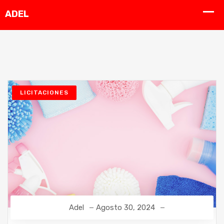
LICITACIONES
Adel
Agosto 30, 2024