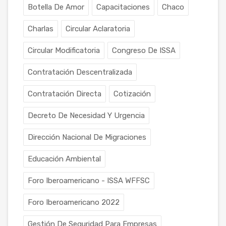
Botella De Amor
Capacitaciones
Chaco
Charlas
Circular Aclaratoria
Circular Modificatoria
Congreso De ISSA
Contratación Descentralizada
Contratación Directa
Cotización
Decreto De Necesidad Y Urgencia
Dirección Nacional De Migraciones
Educación Ambiental
Foro Iberoamericano - ISSA WFFSC
Foro Iberoamericano 2022
Gestión De Seguridad Para Empresas