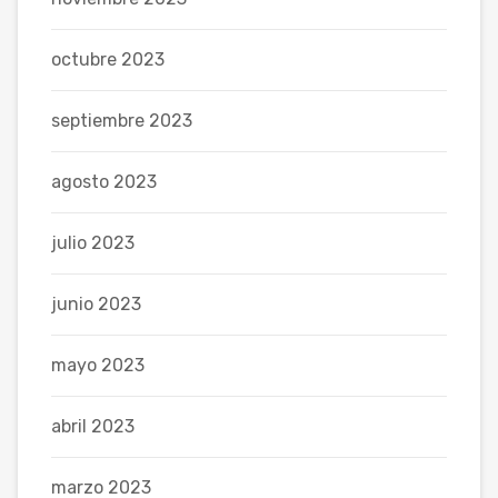
octubre 2023
septiembre 2023
agosto 2023
julio 2023
junio 2023
mayo 2023
abril 2023
marzo 2023