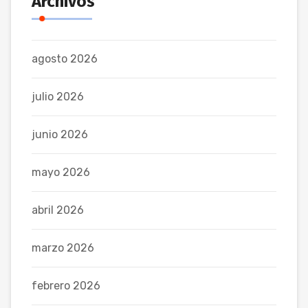
Archivos
agosto 2026
julio 2026
junio 2026
mayo 2026
abril 2026
marzo 2026
febrero 2026