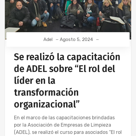
Adel
Agosto 5, 2024
Se realizó la capacitación
de ADEL sobre “El rol del
líder en la
transformación
organizacional”
En el marco de las capacitaciones brindadas
por la Asociación de Empresas de Limpieza
(ADEL), se realizó el curso para asociados “El rol