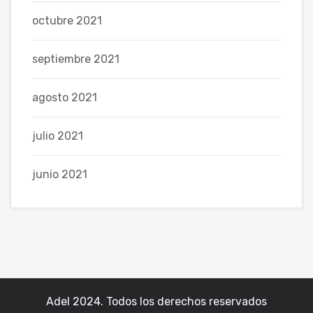
octubre 2021
septiembre 2021
agosto 2021
julio 2021
junio 2021
Adel 2024. Todos los derechos reservados