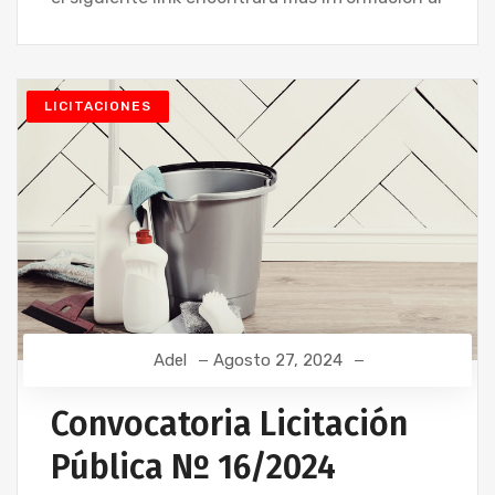
LICITACIONES
Adel
Agosto 27, 2024
Convocatoria Licitación
Pública Nº 16/2024