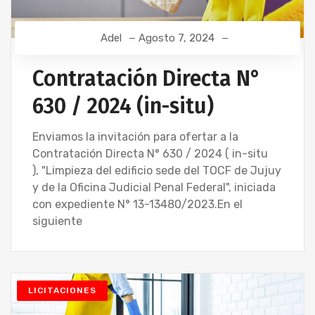
Adel
Agosto 7, 2024
Contratación Directa N°
630 / 2024 (in-situ)
Enviamos la invitación para ofertar a la
Contratación Directa N° 630 / 2024 ( in-situ
), "Limpieza del edificio sede del TOCF de Jujuy
y de la Oficina Judicial Penal Federal", iniciada
con expediente N° 13-13480/2023.En el
siguiente
LICITACIONES