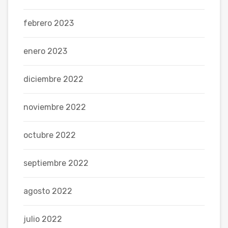
febrero 2023
enero 2023
diciembre 2022
noviembre 2022
octubre 2022
septiembre 2022
agosto 2022
julio 2022