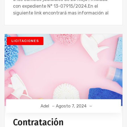
con expediente N° 13-07915/2024.En el
siguiente link encontrará mas información al
LICITACIONES
Adel
Agosto 7, 2024
Contratación