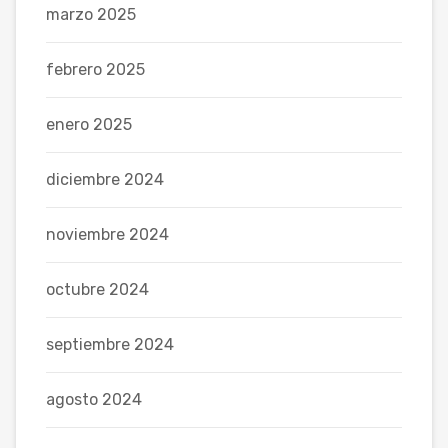
marzo 2025
febrero 2025
enero 2025
diciembre 2024
noviembre 2024
octubre 2024
septiembre 2024
agosto 2024