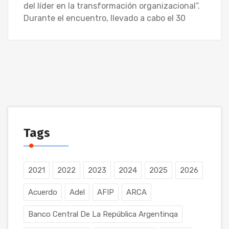
del líder en la transformación organizacional”.
Durante el encuentro, llevado a cabo el 30
Tags
2021
2022
2023
2024
2025
2026
Acuerdo
Adel
AFIP
ARCA
Banco Central De La República Argentinqa