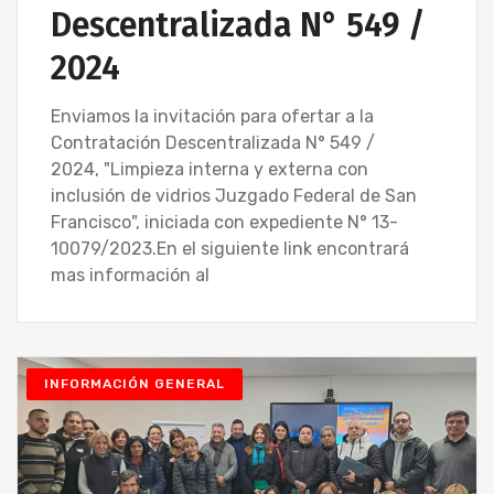
Descentralizada N° 549 /
2024
Enviamos la invitación para ofertar a la
Contratación Descentralizada N° 549 /
2024, "Limpieza interna y externa con
inclusión de vidrios Juzgado Federal de San
Francisco", iniciada con expediente N° 13-
10079/2023.En el siguiente link encontrará
mas información al
INFORMACIÓN GENERAL