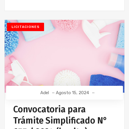
LICITACIONES
Adel
Agosto 15, 2024
Convocatoria para
Trámite Simplificado N°