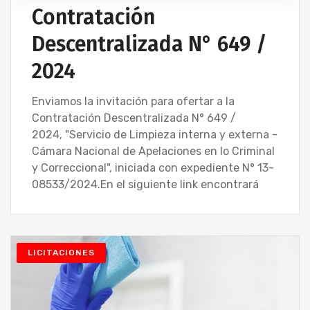
Contratación
Descentralizada N° 649 /
2024
Enviamos la invitación para ofertar a la
Contratación Descentralizada N° 649 /
2024, "Servicio de Limpieza interna y externa -
Cámara Nacional de Apelaciones en lo Criminal
y Correccional", iniciada con expediente N° 13-
08533/2024.En el siguiente link encontrará
LICITACIONES