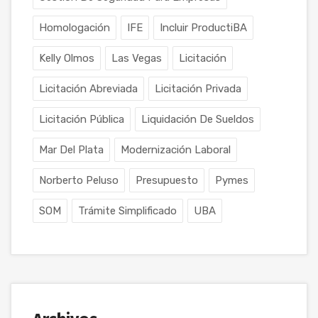
Homologación
IFE
Incluir ProductiBA
Kelly Olmos
Las Vegas
Licitación
Licitación Abreviada
Licitación Privada
Licitación Pública
Liquidación De Sueldos
Mar Del Plata
Modernización Laboral
Norberto Peluso
Presupuesto
Pymes
SOM
Trámite Simplificado
UBA