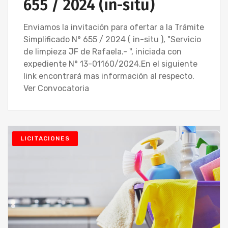
655 / 2024 (in-situ)
Enviamos la invitación para ofertar a la Trámite
Simplificado N° 655 / 2024 ( in-situ ), "Servicio
de limpieza JF de Rafaela.- ", iniciada con
expediente N° 13-01160/2024.En el siguiente
link encontrará mas información al respecto.
Ver Convocatoria
LICITACIONES