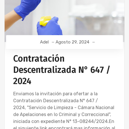
Adel
Agosto 29, 2024
Contratación
Descentralizada N° 647 /
2024
Enviamos la invitación para ofertar a la
Contratación Descentralizada N° 647 /
2024, "Servicio de Limpieza - Cámara Nacional
de Apelaciones en lo Criminal y Correccional",
iniciada con expediente N° 13-08244/2024.En
el siguiente link encontrará mas información al