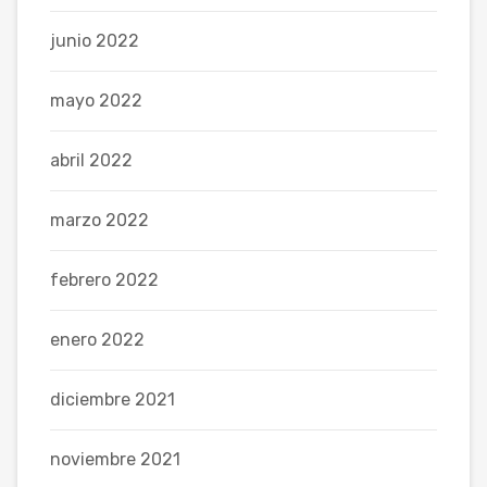
junio 2022
mayo 2022
abril 2022
marzo 2022
febrero 2022
enero 2022
diciembre 2021
noviembre 2021