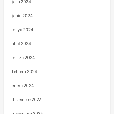
julio 2024
junio 2024
mayo 2024
abril 2024
marzo 2024
febrero 2024
enero 2024
diciembre 2023
noviembre 2023