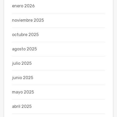
enero 2026
noviembre 2025
octubre 2025
agosto 2025
julio 2025
junio 2025
mayo 2025
abril 2025