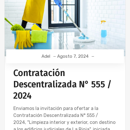
Adel
Agosto 7, 2024
Contratación
Descentralizada N° 555 /
2024
Enviamos la invitación para ofertar a la
Contratación Descentralizada N° 555 /
2024, "Limpieza interior y exterior, con destino
a los edificios judiciales de La Rioja", iniciada