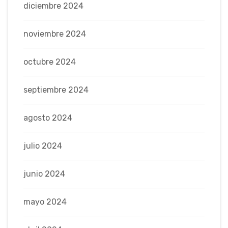
diciembre 2024
noviembre 2024
octubre 2024
septiembre 2024
agosto 2024
julio 2024
junio 2024
mayo 2024