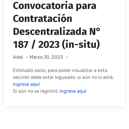
Convocatoria para
Contratación
Descentralizada N°
187 / 2023 (in-situ)
Adel
Marzo 30, 2023
Estimado socio, para poder visualizar a esta
sección debe estar logueado, si aún no lo está,
ingrese aquí
Si aún no se registró,
ingrese aquí