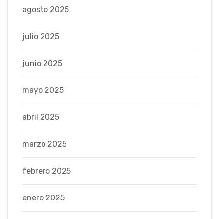
agosto 2025
julio 2025
junio 2025
mayo 2025
abril 2025
marzo 2025
febrero 2025
enero 2025