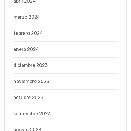
abril 2024
marzo 2024
febrero 2024
enero 2024
diciembre 2023
noviembre 2023
octubre 2023
septiembre 2023
agosto 2023