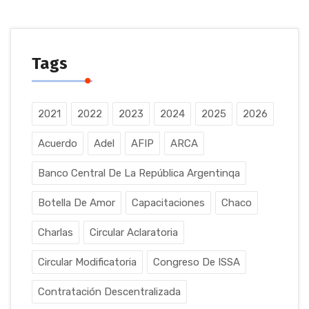
Tags
2021
2022
2023
2024
2025
2026
Acuerdo
Adel
AFIP
ARCA
Banco Central De La República Argentinqa
Botella De Amor
Capacitaciones
Chaco
Charlas
Circular Aclaratoria
Circular Modificatoria
Congreso De ISSA
Contratación Descentralizada