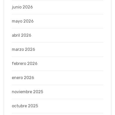
junio 2026
mayo 2026
abril 2026
marzo 2026
febrero 2026
enero 2026
noviembre 2025
octubre 2025