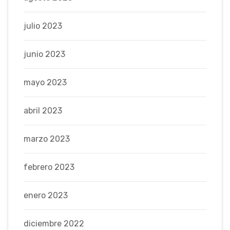
julio 2023
junio 2023
mayo 2023
abril 2023
marzo 2023
febrero 2023
enero 2023
diciembre 2022