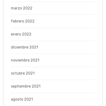
marzo 2022
febrero 2022
enero 2022
diciembre 2021
noviembre 2021
octubre 2021
septiembre 2021
agosto 2021