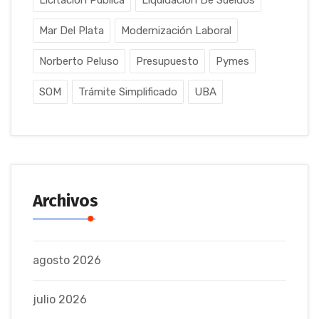
Mar Del Plata
Modernización Laboral
Norberto Peluso
Presupuesto
Pymes
SOM
Trámite Simplificado
UBA
Archivos
agosto 2026
julio 2026