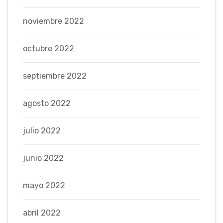
noviembre 2022
octubre 2022
septiembre 2022
agosto 2022
julio 2022
junio 2022
mayo 2022
abril 2022