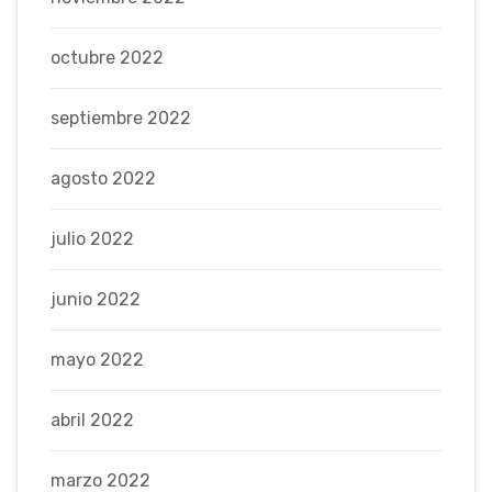
octubre 2022
septiembre 2022
agosto 2022
julio 2022
junio 2022
mayo 2022
abril 2022
marzo 2022