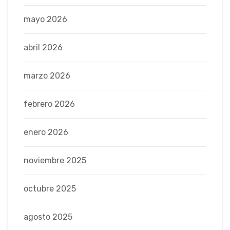
mayo 2026
abril 2026
marzo 2026
febrero 2026
enero 2026
noviembre 2025
octubre 2025
agosto 2025