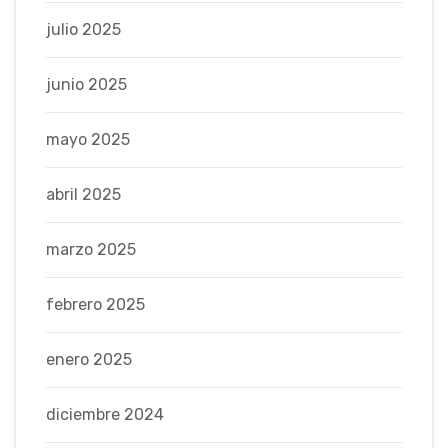
julio 2025
junio 2025
mayo 2025
abril 2025
marzo 2025
febrero 2025
enero 2025
diciembre 2024