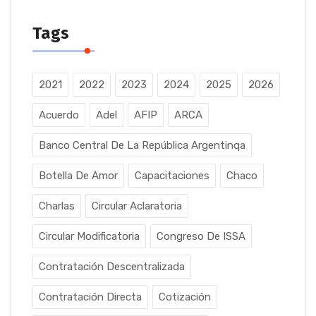
Tags
2021
2022
2023
2024
2025
2026
Acuerdo
Adel
AFIP
ARCA
Banco Central De La República Argentinqa
Botella De Amor
Capacitaciones
Chaco
Charlas
Circular Aclaratoria
Circular Modificatoria
Congreso De ISSA
Contratación Descentralizada
Contratación Directa
Cotización