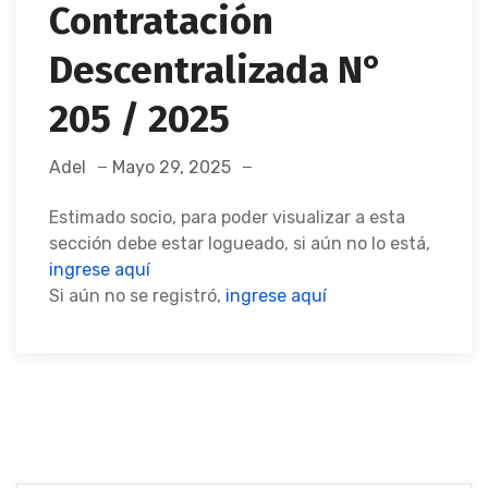
Contratación
Descentralizada N°
205 / 2025
Adel
Mayo 29, 2025
Estimado socio, para poder visualizar a esta
sección debe estar logueado, si aún no lo está,
ingrese aquí
Si aún no se registró,
ingrese aquí