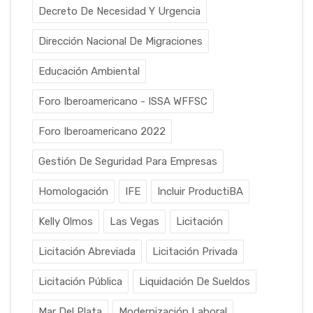
Decreto De Necesidad Y Urgencia
Dirección Nacional De Migraciones
Educación Ambiental
Foro Iberoamericano - ISSA WFFSC
Foro Iberoamericano 2022
Gestión De Seguridad Para Empresas
Homologación
IFE
Incluir ProductiBA
Kelly Olmos
Las Vegas
Licitación
Licitación Abreviada
Licitación Privada
Licitación Pública
Liquidación De Sueldos
Mar Del Plata
Modernización Laboral