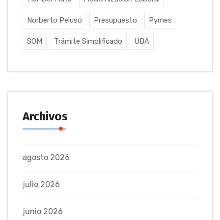
Norberto Peluso
Presupuesto
Pymes
SOM
Trámite Simplificado
UBA
Archivos
agosto 2026
julio 2026
junio 2026