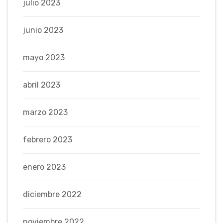
julio 2023
junio 2023
mayo 2023
abril 2023
marzo 2023
febrero 2023
enero 2023
diciembre 2022
noviembre 2022