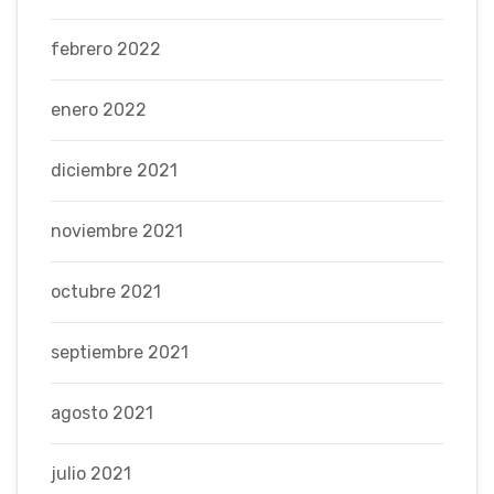
febrero 2022
enero 2022
diciembre 2021
noviembre 2021
octubre 2021
septiembre 2021
agosto 2021
julio 2021