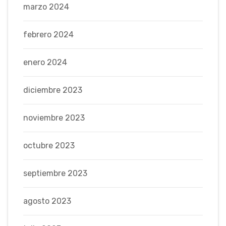
marzo 2024
febrero 2024
enero 2024
diciembre 2023
noviembre 2023
octubre 2023
septiembre 2023
agosto 2023