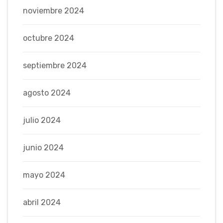
noviembre 2024
octubre 2024
septiembre 2024
agosto 2024
julio 2024
junio 2024
mayo 2024
abril 2024